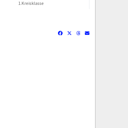
1.Kreisklasse