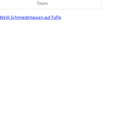
Team
-Weiß Schmiedehausen auf FuPa