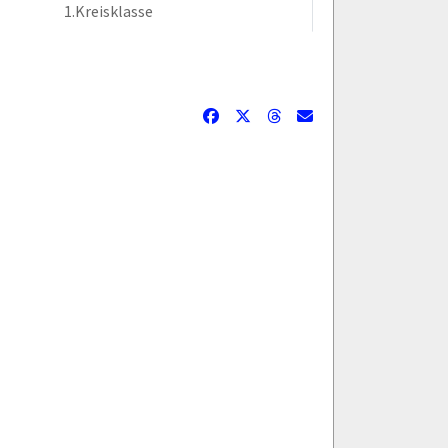
1.Kreisklasse