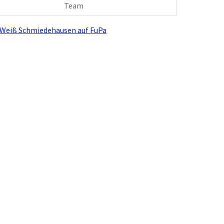
Team
-Weiß Schmiedehausen auf FuPa