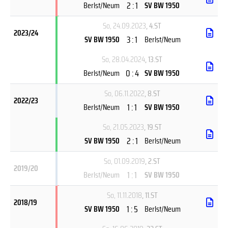
2 : 1
Berlst/Neum
SV BW 1950
So, 24.09.2023
, 4.ST
2023/24
3 : 1
SV BW 1950
Berlst/Neum
So, 28.04.2024
, 13.ST
0 : 4
Berlst/Neum
SV BW 1950
So, 06.11.2022
, 8.ST
2022/23
1 : 1
Berlst/Neum
SV BW 1950
So, 21.05.2023
, 19.ST
2 : 1
SV BW 1950
Berlst/Neum
So, 01.09.2019
, 2.ST
2019/20
1 : 1
Berlst/Neum
SV BW 1950
So, 11.11.2018
, 11.ST
2018/19
1 : 5
SV BW 1950
Berlst/Neum