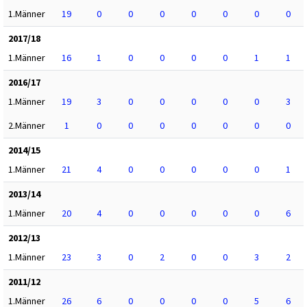
1.Männer
19
0
0
0
0
0
0
0
2017/18
1.Männer
16
1
0
0
0
0
1
1
2016/17
1.Männer
19
3
0
0
0
0
0
3
2.Männer
1
0
0
0
0
0
0
0
2014/15
1.Männer
21
4
0
0
0
0
0
1
2013/14
1.Männer
20
4
0
0
0
0
0
6
2012/13
1.Männer
23
3
0
2
0
0
3
2
2011/12
1.Männer
26
6
0
0
0
0
5
6