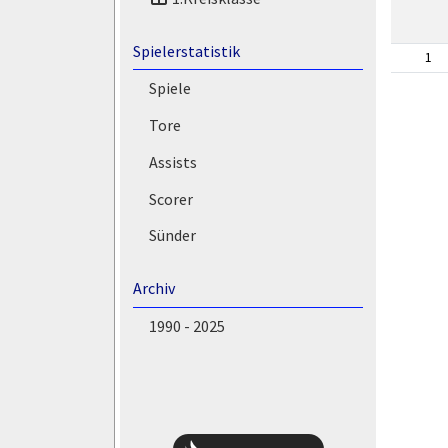
Spielerstatistik
1
Spiele
Tore
Assists
Scorer
Sünder
Archiv
1990 - 2025