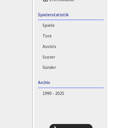
Spielerstatistik
Spiele
Tore
Assists
Scorer
Sünder
Archiv
1990 - 2025