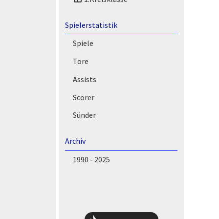
Spielerstatistik
Spiele
Tore
Assists
Scorer
Sünder
Archiv
1990 - 2025