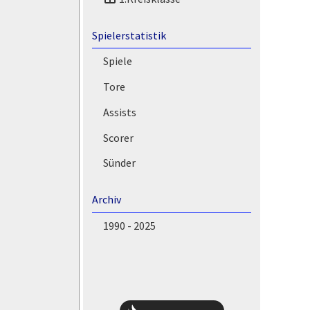
Spielerstatistik
Spiele
Tore
Assists
Scorer
Sünder
Archiv
1990 - 2025