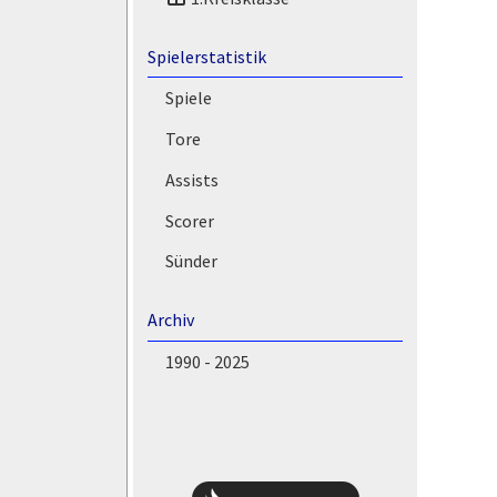
Spielerstatistik
Spiele
Tore
Assists
Scorer
Sünder
Archiv
1990 - 2025