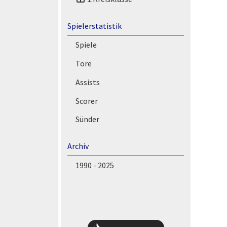
Spielerstatistik
Spiele
Tore
Assists
Scorer
Sünder
Archiv
1990 - 2025