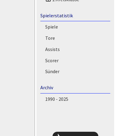
Spielerstatistik
Spiele
Tore
Assists
Scorer
Sünder
Archiv
1990 - 2025