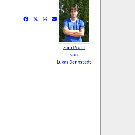
zum Profil
von
Lukas Dennstedt