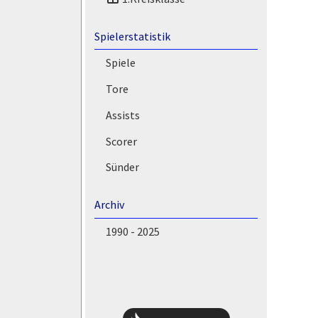
Spielerstatistik
Spiele
Tore
Assists
Scorer
Sünder
Archiv
1990 - 2025