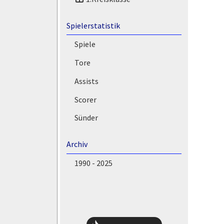
Spielerstatistik
Spiele
Tore
Assists
Scorer
Sünder
Archiv
1990 - 2025