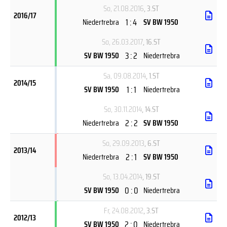
So, 21.08.2016
, 3.ST
2016/17
1 : 4
Niedertrebra
SV BW 1950
So, 26.03.2017
, 16.ST
3 : 2
SV BW 1950
Niedertrebra
Sa, 09.08.2014
, 1.ST
2014/15
1 : 1
SV BW 1950
Niedertrebra
So, 30.11.2014
, 14.ST
2 : 2
Niedertrebra
SV BW 1950
So, 29.09.2013
, 6.ST
2013/14
2 : 1
Niedertrebra
SV BW 1950
So, 13.04.2014
, 19.ST
0 : 0
SV BW 1950
Niedertrebra
Fr, 24.08.2012
, 3.ST
2012/13
2 : 0
SV BW 1950
Niedertrebra