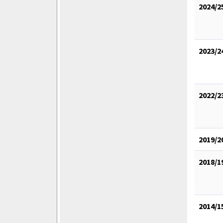
2024/2
2023/2
2022/2
2019/2
2018/1
2014/1