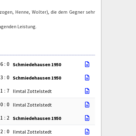
ezogen, Henne, Wolter), die dem Gegner sehr
ragenden Leistung.
6 : 0
Schmiedehausen 1950
3 : 0
Schmiedehausen 1950
1 : 7
Ilmtal Zottelstedt
0 : 0
Ilmtal Zottelstedt
1 : 2
Schmiedehausen 1950
2 : 0
Ilmtal Zottelstedt