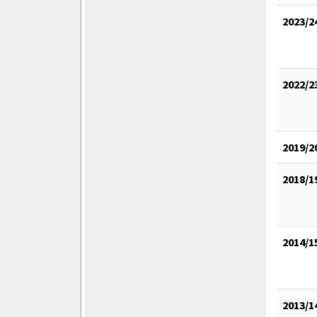
2023/2
2022/2
2019/2
2018/1
2014/1
2013/1