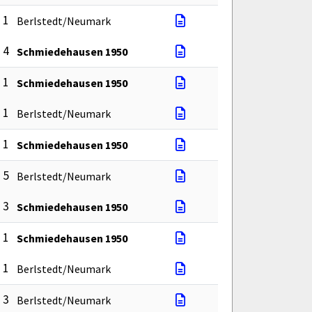
: 1
Berlstedt/Neumark
: 4
Schmiedehausen 1950
: 1
Schmiedehausen 1950
: 1
Berlstedt/Neumark
: 1
Schmiedehausen 1950
: 5
Berlstedt/Neumark
: 3
Schmiedehausen 1950
: 1
Schmiedehausen 1950
: 1
Berlstedt/Neumark
: 3
Berlstedt/Neumark