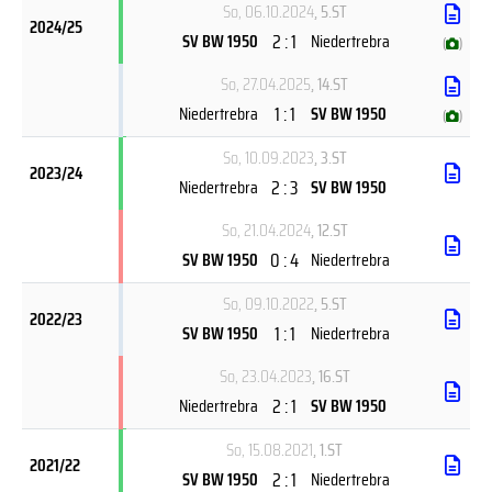
So, 06.10.2024
, 5.ST
2024/25
2 : 1
SV BW 1950
Niedertrebra
(
)
So, 27.04.2025
, 14.ST
1 : 1
Niedertrebra
SV BW 1950
(
)
So, 10.09.2023
, 3.ST
2023/24
2 : 3
Niedertrebra
SV BW 1950
So, 21.04.2024
, 12.ST
0 : 4
SV BW 1950
Niedertrebra
So, 09.10.2022
, 5.ST
2022/23
1 : 1
SV BW 1950
Niedertrebra
So, 23.04.2023
, 16.ST
2 : 1
Niedertrebra
SV BW 1950
So, 15.08.2021
, 1.ST
2021/22
2 : 1
SV BW 1950
Niedertrebra