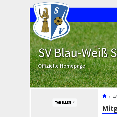
SV Blau-Weiß 
Offizielle Homepage
23
TABELLEN
Mit