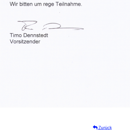
Zurück