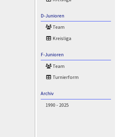
D-Junioren
Team
Kreisliga
F-Junioren
Team
Turnierform
Archiv
1990 - 2025