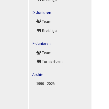
D-Junioren
Team
Kreisliga
F-Junioren
Team
Turnierform
Archiv
1990 - 2025