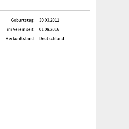
Geburtstag:
30.03.2011
im Verein seit:
01.08.2016
Herkunftsland:
Deutschland