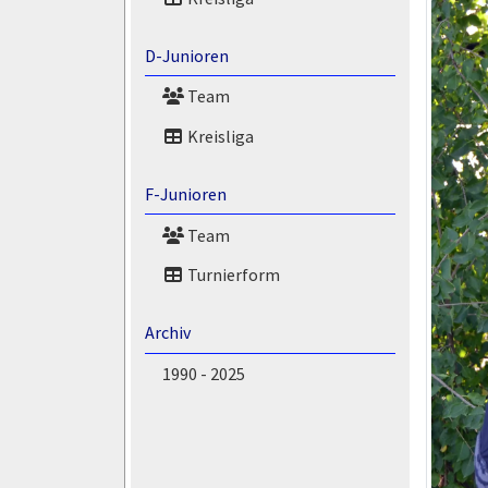
D-Junioren
Team
Kreisliga
F-Junioren
Team
Turnierform
Archiv
1990 - 2025