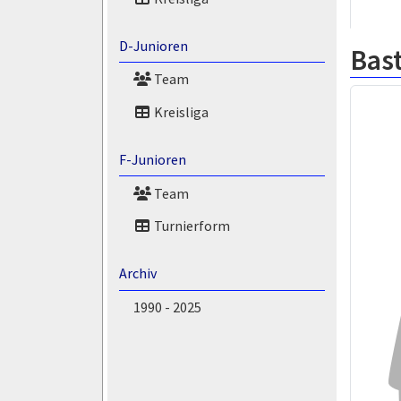
D-Junioren
Bas
Team
Kreisliga
F-Junioren
Team
Turnierform
Archiv
1990 - 2025