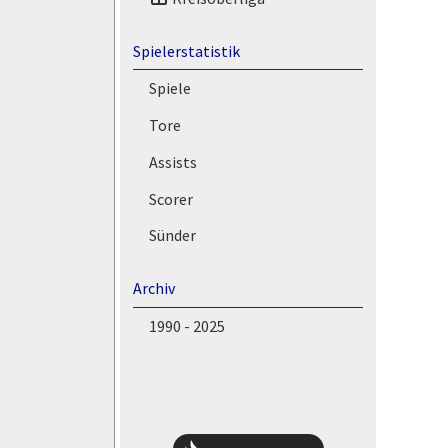
Spielerstatistik
Spiele
Tore
Assists
Scorer
Sünder
Archiv
1990 - 2025