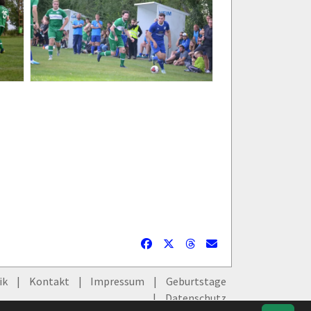
ik
Kontakt
Impressum
Geburtstage
Datenschutz