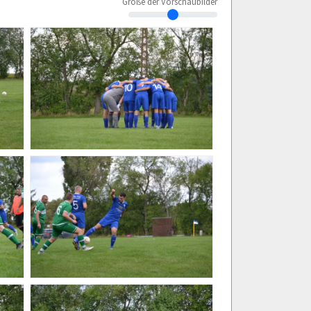
Größe der Vorschaubilder