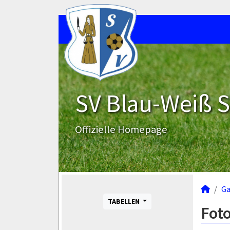
SV Blau-Weiß 
Offizielle Homepage
Ga
TABELLEN
Foto