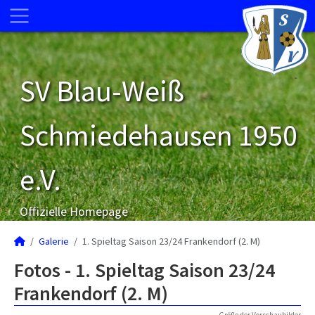
SV Blau-Weiß
Schmiedehausen 1950
e.V.
Offizielle Homepage
Galerie
1. Spieltag Saison 23/24 Frankendorf (2. M)
Fotos - 1. Spieltag Saison 23/24
Frankendorf (2. M)