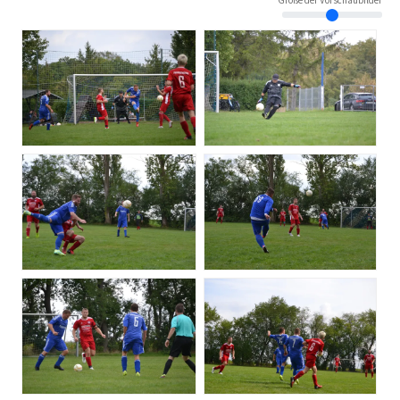
Größe der Vorschaubilder