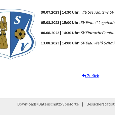
30.07.2023 | 14:30 Uhr:
VfB Steudnitz vs S
05.08.2023 | 15:00 Uhr:
SV Einheit Legefeld
06.08.2023 | 14:30 Uhr:
SV Eintracht Cambur
13.08.2023 | 14:00 Uhr:
SV Blau Weiß Schmi
Zurück
Downloads/Datenschutz/Spielorte
Besucherstatist