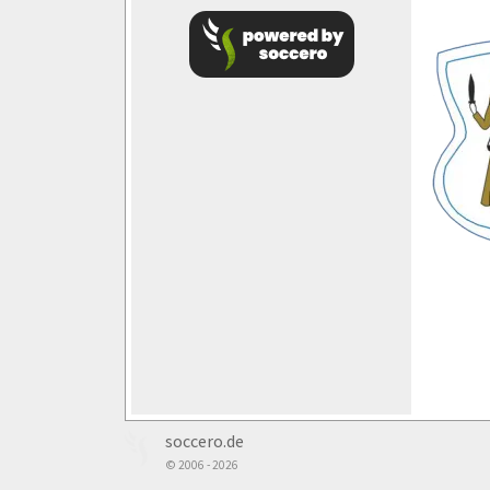
soccero.de
© 2006 - 2026