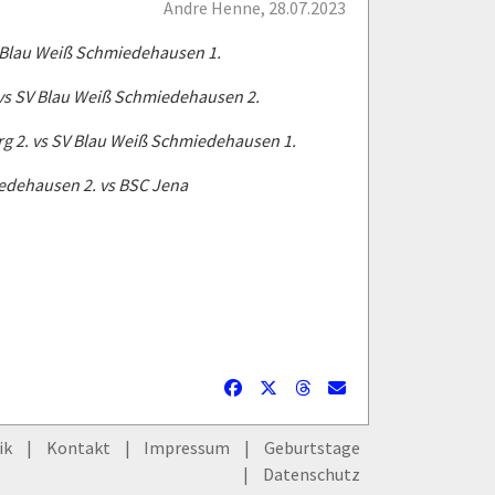
Andre Henne, 28.07.2023
V Blau Weiß Schmiedehausen 1.
 vs SV Blau Weiß Schmiedehausen 2.
g 2. vs SV Blau Weiß Schmiedehausen 1.
edehausen 2. vs BSC Jena
ik
Kontakt
Impressum
Geburtstage
Datenschutz