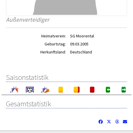
Außenverteidiger
Heimatverein:
SG Moorental
Geburtstag:
09.03.2005
Herkunftsland:
Deutschland
Saisonstatistik
Gesamtstatistik